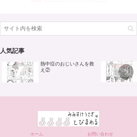
人気記事
熱中症のおじいさんを救
え②
ホーム
お問い合わせ