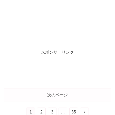
スポンサーリンク
次のページ
1
2
3
…
35