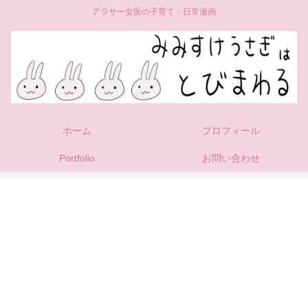
アラサー女医の子育て・日常漫画
ホーム
プロフィール
Portfolio
お問い合わせ