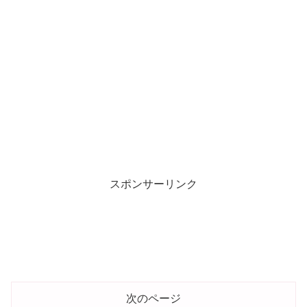
スポンサーリンク
次のページ